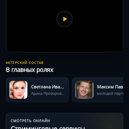
АКТЁРСКИЙ СОСТАВ
В главных ролях
Светлана Иванова
Максим Павло
Арина Прозоровская
молодой партиза
СМОТРЕТЬ ОНЛАЙН
Стриминговые сервисы