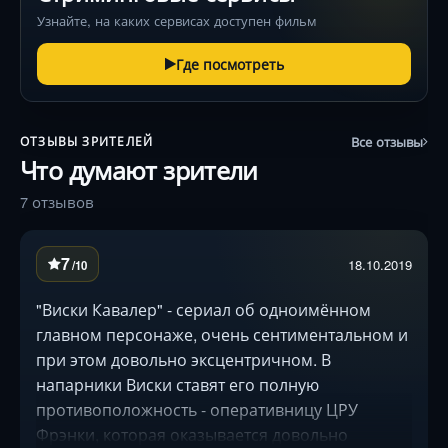
Узнайте, на каких сервисах доступен фильм
Где посмотреть
Все отзывы
ОТЗЫВЫ ЗРИТЕЛЕЙ
Что думают зрители
7 отзывов
7
18.10.2019
/10
"Виски Кавалер" - сериал об одноимённом
главном персонаже, очень сентиментальном и
при этом довольно эксцентричном. В
напарники Виски ставят его полную
противоположность - оперативницу ЦРУ
Фрэнки, которая оказывается довольно