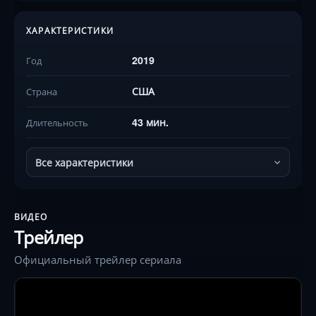
ХАРАКТЕРИСТИКИ
2019
Год
США
Страна
43 мин.
Длительность
Все характеристики
ВИДЕО
Трейлер
Официальный трейлер сериала