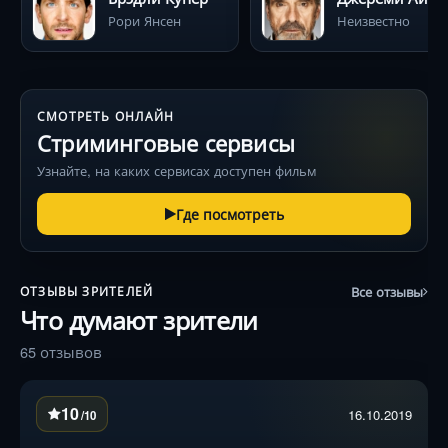
Рори Янсен
Неизвестно
СМОТРЕТЬ ОНЛАЙН
Стриминговые сервисы
Узнайте, на каких сервисах доступен фильм
Где посмотреть
Все отзывы
ОТЗЫВЫ ЗРИТЕЛЕЙ
Что думают зрители
65 отзывов
10
16.10.2019
/10