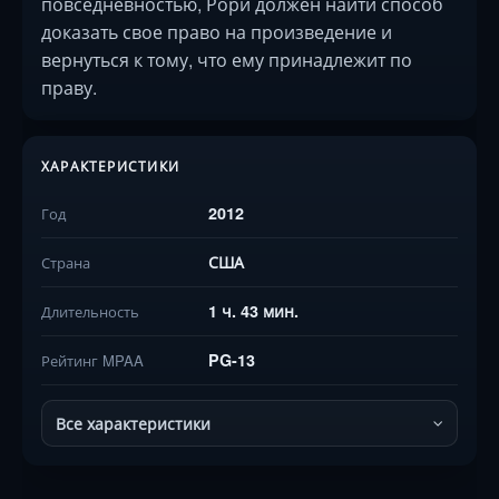
повседневностью, Рори должен найти способ
доказать свое право на произведение и
вернуться к тому, что ему принадлежит по
праву.
ХАРАКТЕРИСТИКИ
2012
Год
США
Страна
1 ч. 43 мин.
Длительность
PG-13
Рейтинг MPAA
Все характеристики