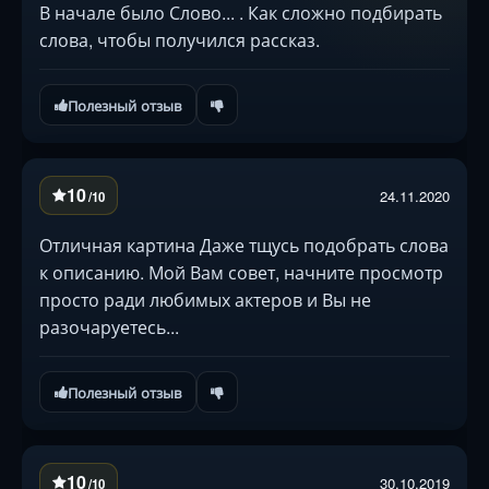
В начале было Слово... . Как сложно подбирать
слова, чтобы получился рассказ.
Полезный отзыв
10
24.11.2020
/10
Отличная картина Даже тщусь подобрать слова
к описанию. Мой Вам совет, начните просмотр
просто ради любимых актеров и Вы не
разочаруетесь...
Полезный отзыв
10
30.10.2019
/10