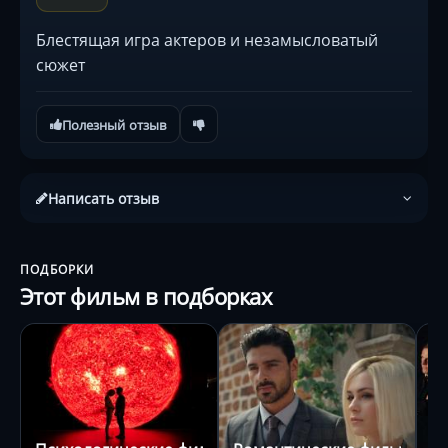
Блестящая игра актеров и незамысловатый
сюжет
Полезный отзыв
Написать отзыв
ПОДБОРКИ
Этот фильм в подборках