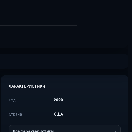
ХАРАКТЕРИСТИКИ
2020
Год
США
Страна
Все характеристики