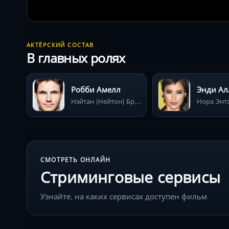
АКТЁРСКИЙ СОСТАВ
В главных ролях
Робби Амелл
Энди Ал
Нэйтан (Нейтон) Браун
Нора Энт
СМОТРЕТЬ ОНЛАЙН
Стриминговые сервисы
Узнайте, на каких сервисах доступен фильм