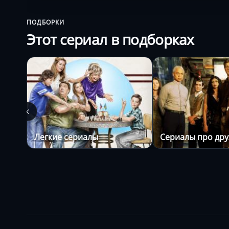
ПОДБОРКИ
Этот сериал в подборках
Легкие сериалы
Сериалы про др