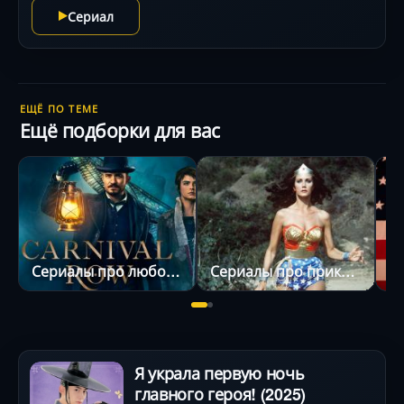
Сериал
ЕЩЁ ПО ТЕМЕ
Ещё подборки для вас
Сериалы про любовный треугольник
Сериалы про приключения
Я украла первую ночь
главного героя! (2025)