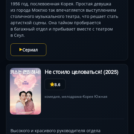
1956 год, послевоенная Корея. Простая девушка
из города Мокпхо так впечатляется выступлением
столичного музыкального театра, что решает стать
артисткой сцены. Она тайком пробирается
в багажный отдел и прибывает вместе с театром
в Сеул.
Сериал
Не стоило целоваться! (2025)
8.6
комедия
,
мелодрама
Корея Южная
•
Высокого и красивого руководителя отдела