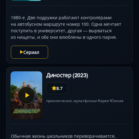
1980-е. Две подружки работают контролёрами
на автобусном маршруте номер 100. Одна мечтает
поступить в университет, другая — вырваться
из нищеты, и обе они влюблены в одного парня.
Сериал
Диностер (2023)
8.7
приключения
,
мультфильм
Корея Южная
•
Обычная жизнь школьников переворачивается,