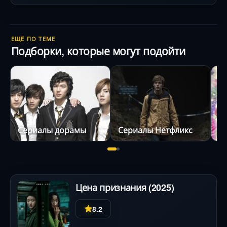
ЕЩЁ ПО ТЕМЕ
Подборки, которые могут подойти
Сериалы дорамы
Сериалы Нетфликс
Цена признания (2025)
8.2