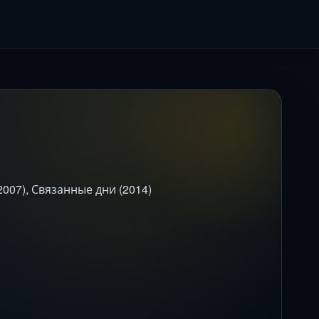
007), Связанные дни (2014)