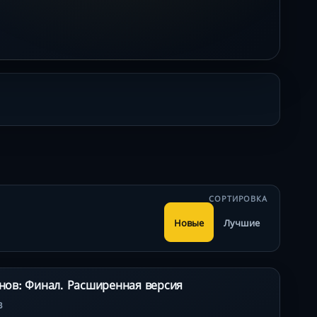
СОРТИРОВКА
Новые
Лучшие
анов: Финал. Расширенная версия
3