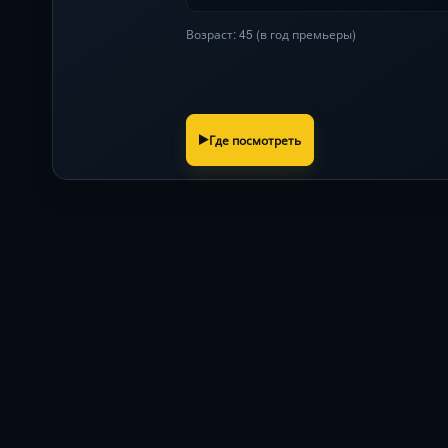
Возраст: 45 (в год премьеры)
Где посмотреть