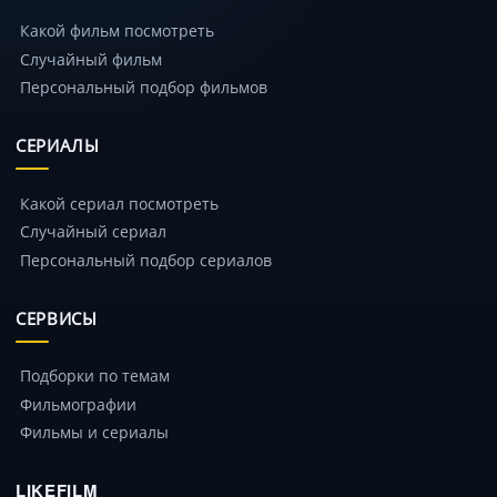
Какой фильм посмотреть
Случайный фильм
Персональный подбор фильмов
СЕРИАЛЫ
Какой сериал посмотреть
Случайный сериал
Персональный подбор сериалов
СЕРВИСЫ
Подборки по темам
Фильмографии
Фильмы и сериалы
LIKEFILM