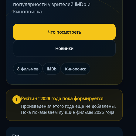
популярности у зрителей IMDb и
Кинопоиска.
Что посмотреть
Новинки
8
фильмов
IMDb
Кинопоиск
Рейтинг 2026 года пока формируется
i
Произведения этого года ещё не добавлены.
Пока показываем лучшие фильмы 2025 года.