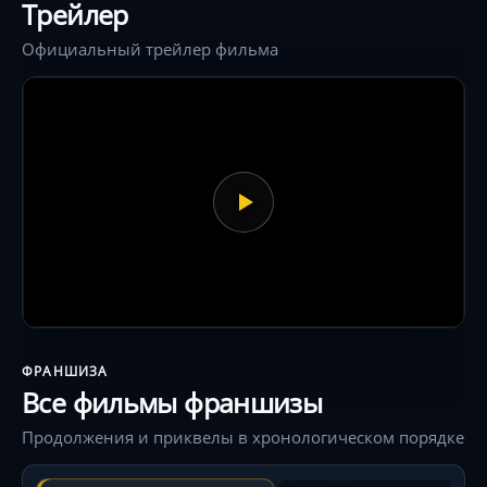
Трейлер
Официальный трейлер фильма
ФРАНШИЗА
Все фильмы франшизы
Продолжения и приквелы в хронологическом порядке