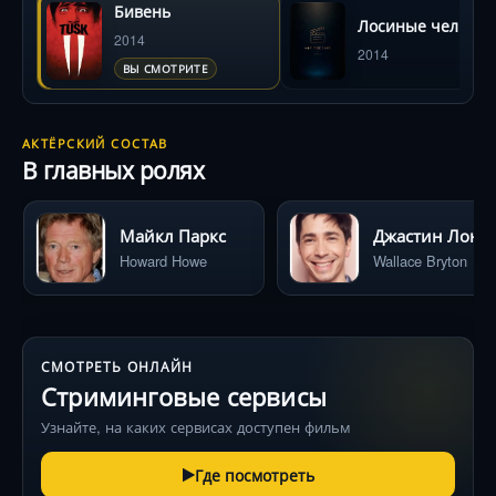
Бивень
Лосиные челюст
2014
2014
ВЫ СМОТРИТЕ
АКТЁРСКИЙ СОСТАВ
В главных ролях
Майкл Паркс
Джастин Лонг
Howard Howe
Wallace Bryton
СМОТРЕТЬ ОНЛАЙН
Стриминговые сервисы
Узнайте, на каких сервисах доступен фильм
Где посмотреть