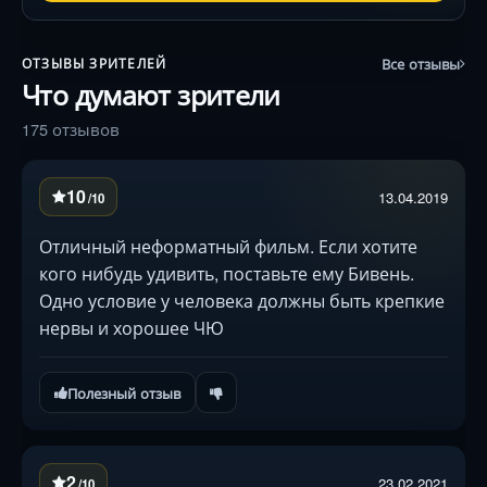
Все отзывы
ОТЗЫВЫ ЗРИТЕЛЕЙ
Что думают зрители
175 отзывов
10
13.04.2019
/10
Отличный неформатный фильм. Если хотите
кого нибудь удивить, поставьте ему Бивень.
Одно условие у человека должны быть крепкие
нервы и хорошее ЧЮ
Полезный отзыв
2
23.02.2021
/10