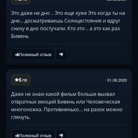
Это даже не дно .. Это еще хуже Это когда ты на
дне... досматриваешь Солнцестояние и вдруг
снизу в дно постучали. Кто это .. а это как раз
Бивень
Полезный отзыв
6
01.08.2020
/10
Даже не знаю какой фильм больше вызвал
отвратных эмоций Бивень или Человеческая
многоножка. Противненько... на разок можно
глянуть.
Полезный отзыв