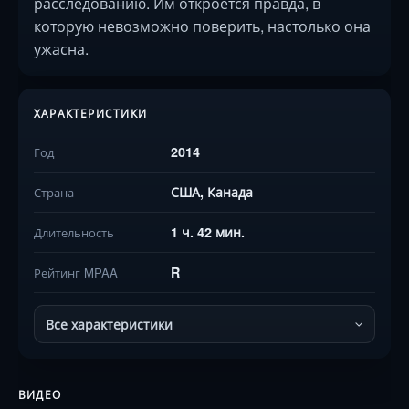
расследованию. Им откроется правда, в
которую невозможно поверить, настолько она
ужасна.
ХАРАКТЕРИСТИКИ
2014
Год
США, Канада
Страна
1 ч. 42 мин.
Длительность
R
Рейтинг MPAA
Все характеристики
ВИДЕО