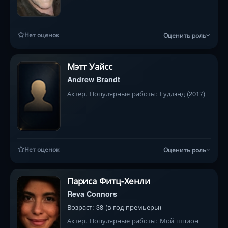
Нет оценок
Оценить роль
Мэтт Уайсс
Andrew Brandt
Актер. Популярные работы: Гудлэнд (2017)
Нет оценок
Оценить роль
Париса Фитц-Хенли
Reva Connors
Возраст: 38 (в год премьеры)
Актер. Популярные работы: Мой шпион