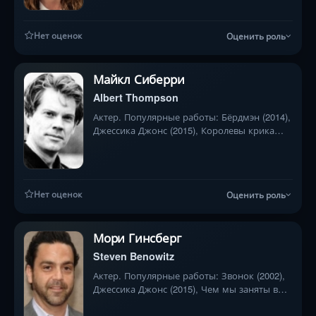
Нет оценок
Оценить роль
Майкл Сиберри
Albert Thompson
Актер. Популярные работы: Бёрдмэн (2014),
Джессика Джонс (2015), Королевы крика
(2015)
Нет оценок
Оценить роль
Мори Гинсберг
Steven Benowitz
Актер. Популярные работы: Звонок (2002),
Джессика Джонс (2015), Чем мы заняты в
тени (2019)