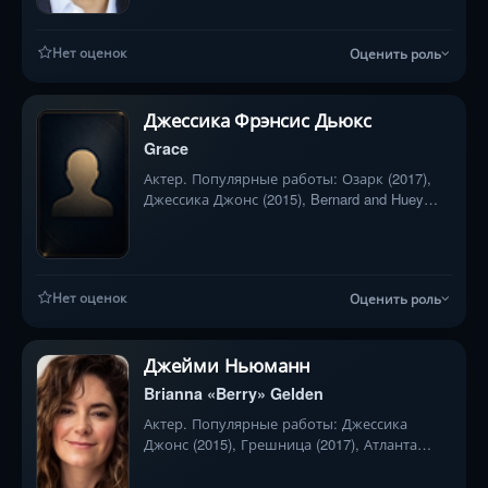
Нет оценок
Оценить роль
Джессика Фрэнсис Дьюкс
Grace
Актер. Популярные работы: Озарк (2017),
Джессика Джонс (2015), Bernard and Huey
(2017)
Нет оценок
Оценить роль
Джейми Ньюманн
Brianna «Berry» Gelden
Актер. Популярные работы: Джессика
Джонс (2015), Грешница (2017), Атланта
(2016)