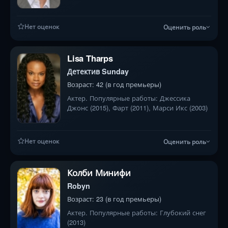
Нет оценок
Оценить роль
Lisa Tharps
Детектив Sunday
Возраст: 42 (в год премьеры)
Актер. Популярные работы: Джессика
Джонс (2015), Фарт (2011), Марси Икс (2003)
Нет оценок
Оценить роль
Колби Минифи
Robyn
Возраст: 23 (в год премьеры)
Актер. Популярные работы: Глубокий снег
(2013)