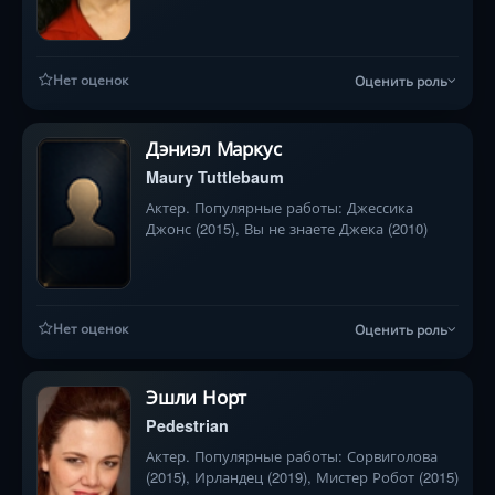
Нет оценок
Оценить роль
Дэниэл Маркус
Maury Tuttlebaum
Актер. Популярные работы: Джессика
Джонс (2015), Вы не знаете Джека (2010)
Нет оценок
Оценить роль
Эшли Норт
Pedestrian
Актер. Популярные работы: Сорвиголова
(2015), Ирландец (2019), Мистер Робот (2015)