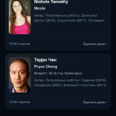
Nichole Yannetty
Nicole
Актер. Популярные работы: Джессика
Джонс (2015), Защитники (2017), Последний
настоящий гангстер (2018)
Нет оценок
Оценить роль
Терри Чен
Pryce Cheng
Возраст: 40 (в год премьеры)
Актер. Популярные работы: Падение (2019),
Ожидание (2007), Военный госпиталь (2011)
Нет оценок
Оценить роль