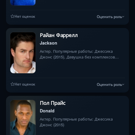
Нет оценок
Оценить роль
Райан Фаррелл
Jackson
Актер. Популярные работы: Джессика
Джонс (2015), Девушка без комплексов
(2015), Двойка (2017)
Нет оценок
Оценить роль
Пол Прайс
Donald
Актер. Популярные работы: Джессика
Джонс (2015)