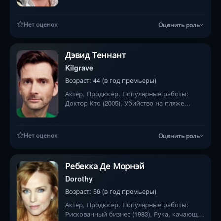
Нет оценок
Оценить роль
Дэвид Теннант
Kilgrave
Возраст: 44 (в год премьеры)
Актер, Продюсер. Популярные работы:
Доктор Кто (2005), Убийство на пляже
(2013), Благие знамения (2019)
Нет оценок
Оценить роль
Ребекка Де Морнэй
Dorothy
Возраст: 56 (в год премьеры)
Актер, Продюсер. Популярные работы:
Рискованный бизнес (1983), Рука, качающая