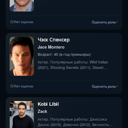
Нет оценок
Оценить роль
Чэск Спенсер
Jace Montero
Возраст: 40 (в год премьеры)
Актер. Популярные работы: Wild Indian
(2021), Shouting Secrets (2011), Desert
Cathedral (2014)
Нет оценок
Оценить роль
Kobi Libii
Zack
Актер. Популярные работы: Джессика
Джонс (2015), Девочки (2012), Вечность