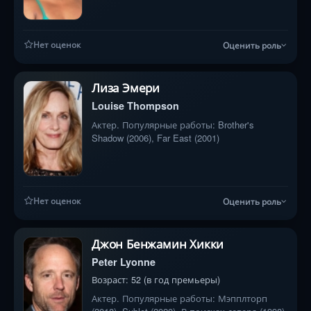
Нет оценок
Оценить роль
Лиза Эмери
Louise Thompson
Актер. Популярные работы: Brother's
Shadow (2006), Far East (2001)
Нет оценок
Оценить роль
Джон Бенжамин Хикки
Peter Lyonne
Возраст: 52 (в год премьеры)
Актер. Популярные работы: Мэпплторп