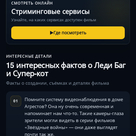
СМОТРЕТЬ ОНЛАЙН
Стриминговые сервисы
Узнайте, на каких сервисах доступен фильм
Где посмотреть
ИНТЕРЕСНЫЕ ДЕТАЛИ
15 интересных фактов о Леди Баг
и Супер-кот
Факты о создании, съёмках и деталях фильма
Помните систему видеонаблюдения в доме
01
Агрестов? Она ну очень современная и
напоминает нам что-то. Такие камеры-глаза
зрители могли видеть в серии фильмов
«Звёздные войны» — они даже выглядят
почти так же.