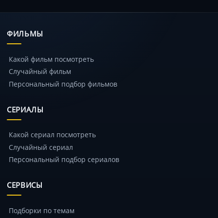
ФИЛЬМЫ
Какой фильм посмотреть
Случайный фильм
Персональный подбор фильмов
СЕРИАЛЫ
Какой сериал посмотреть
Случайный сериал
Персональный подбор сериалов
СЕРВИСЫ
Подборки по темам