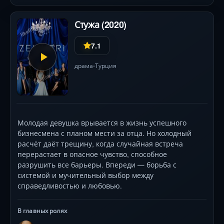
Стужа (2020)
7.1
драма
Турция
•
Молодая девушка врывается в жизнь успешного
бизнесмена с планом мести за отца. Но холодный
расчёт даёт трещину, когда случайная встреча
перерастает в опасное чувство, способное
разрушить все барьеры. Впереди — борьба с
системой и мучительный выбор между
справедливостью и любовью.
В главных ролях