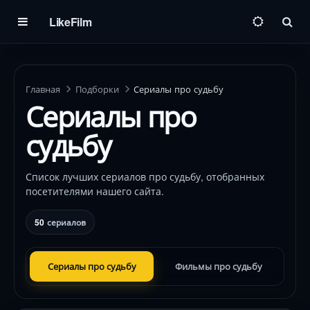
LikeFilm
Пои
Главная
Подборки
Сериалы про судьбу
Сериалы про
судьбу
Список лучших сериалов про судьбу, отобранных
посетителями нашего сайта.
50
сериалов
Сериалы про судьбу
Фильмы про судьбу