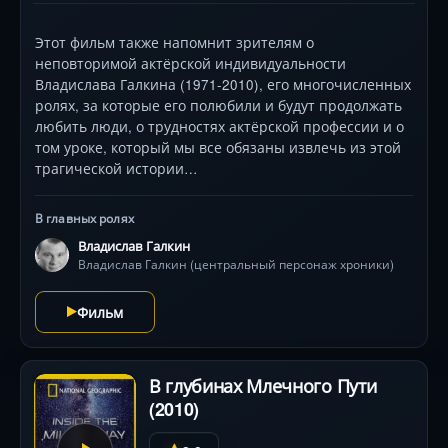
Этот фильм также напомнит зрителям о
неповторимой актёрской индивидуальности
Владислава Галкина (1971-2010), его многочисленных
ролях, за которые его полюбили и будут продолжать
любить люди, о трудностях актёрской профессии и о
том уроке, который мы все обязаны извлечь из этой
трагической истории…
В главных ролях
Владислав Галкин
Владислав Галкин (центральный персонаж хроники)
Фильм
В глубинах Млечного Пути
(2010)