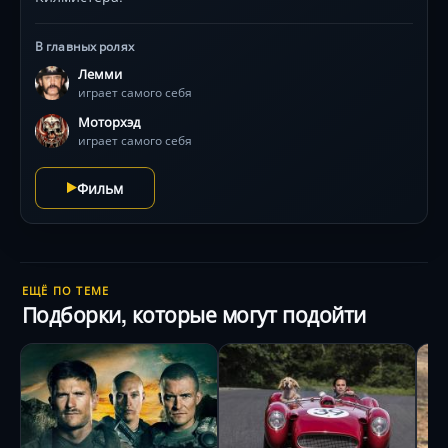
В главных ролях
Лемми
играет самого себя
Моторхэд
играет самого себя
Фильм
ЕЩЁ ПО ТЕМЕ
Подборки, которые могут подойти