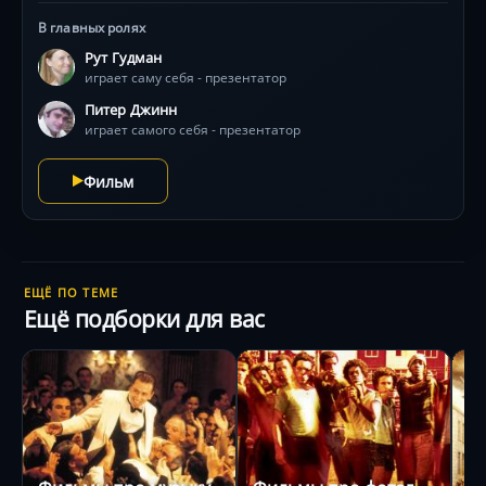
В главных ролях
Рут Гудман
играет саму себя - презентатор
Питер Джинн
играет самого себя - презентатор
Фильм
ЕЩЁ ПО ТЕМЕ
Ещё подборки для вас