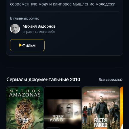
современную моду и клиповое мышление молодежи.
В главных ролях
Михаил Задорнов
играет самого себя
Фильм
Сериалы документальные 2010
Все сериалы