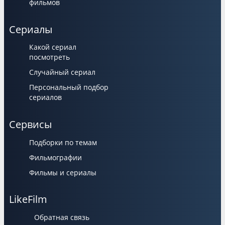
фильмов
Сериалы
Какой сериал
посмотреть
Случайный сериал
Персональный подбор
сериалов
Сервисы
Подборки по темам
Фильмографии
Фильмы и сериалы
LikeFilm
Обратная связь