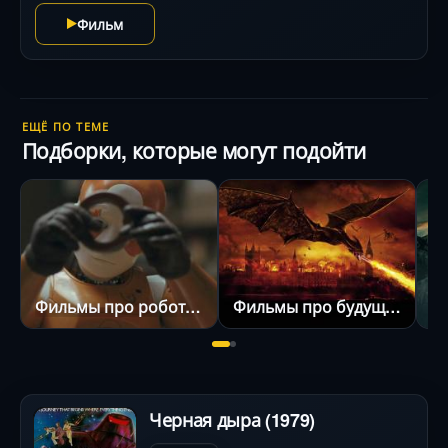
Фильм
ЕЩЁ ПО ТЕМЕ
Подборки, которые могут подойти
Фильмы про роботов
Фильмы про будущее
С
Черная дыра (1979)