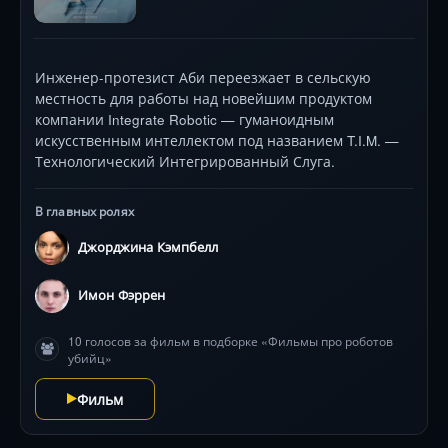
Инженер-протезист Аби переезжает в сельскую
местность для работы над новейшим продуктом
компании Integrate Robotic — гуманоидным
искусственным интеллектом под названием T.I.M. —
Технологический Интегрированный Слуга.
В главных ролях
Джорджина Кэмпбелл
Имон Фэррен
10 голосов за фильм в подборке «Фильмы про роботов
убийц»
Фильм