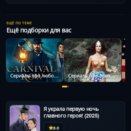
ЕЩЁ ПО ТЕМЕ
Ещё подборки для вас
Сериалы про любовный треугольник
Сериалы про приключения
Я украла первую ночь
главного героя! (2025)
8.0