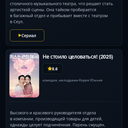
столичного музыкального театра, что решает стать
артисткой сцены. Она тайком пробирается
в багажный отдел и прибывает вместе с театром
в Сеул.
Сериал
Не стоило целоваться! (2025)
8.6
комедия
,
мелодрама
Корея Южная
•
Высокого и красивого руководителя отдела
в компании, производящей товары для детей,
однажды целует подчинённая. Парень смущён,