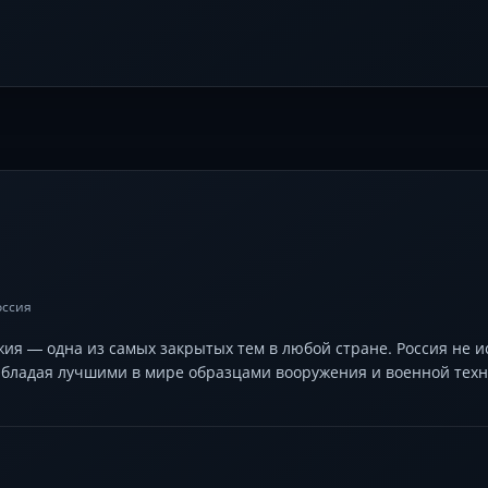
оссия
ия — одна из самых закрытых тем в любой стране. Россия не 
бладая лучшими в мире образцами вооружения и военной техни