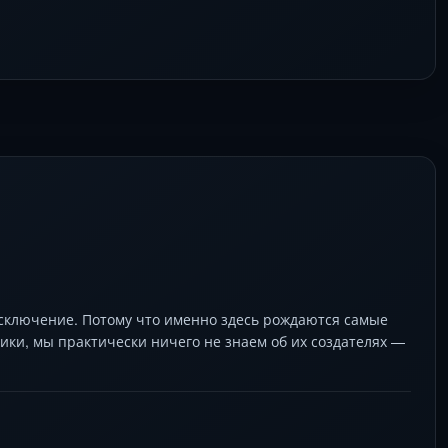
исключение. Потому что именно здесь рождаются самые
ки, мы практически ничего не знаем об их создателях —