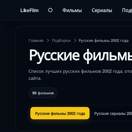
LikeFilm
Фильмы
Сериалы
Под
Главная
Подборки
Русские фильмы 2002 года
Русские фильмы
Список лучших русских фильмов 2002 года, о
сайта.
50
фильмов
Русские фильмы 2002 года
Русские сериалы 20