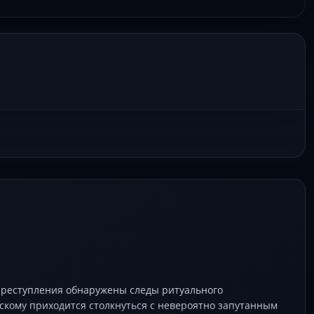
преступления обнаружены следы ритуального
скому приходится столкнуться с невероятно запутанным