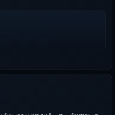
 собственными кризисами. Блестящее образование не