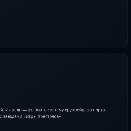
й. Их цель — взломать систему крупнейшего порта
с-звёздами «Игры престолов» .