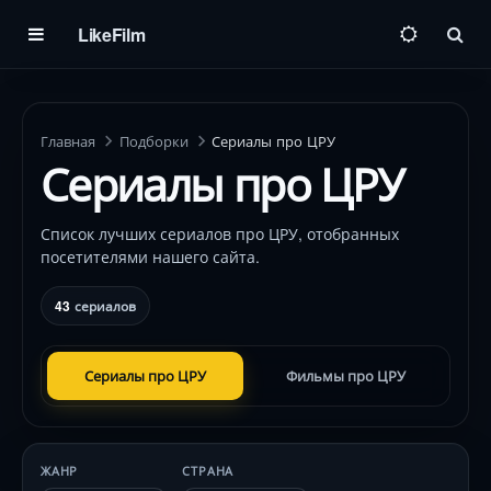
LikeFilm
Пои
Главная
Подборки
Сериалы про ЦРУ
Сериалы про ЦРУ
Список лучших сериалов про ЦРУ, отобранных
посетителями нашего сайта.
43
сериалов
Сериалы про ЦРУ
Фильмы про ЦРУ
ЖАНР
СТРАНА