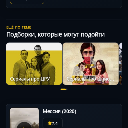
ЕЩЁ ПО ТЕМЕ
Подборки, которые могут подойти
Сериалы про ЦРУ
Сериалы про шпионов
Мессия (2020)
7.4