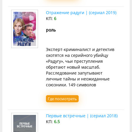
Отражение радуги | (сериал 2019)
КП:
6
роль
Эксперт-криминалист и детектив
охотятся на серийного убийцу
«Радугу», чьи преступления
обретают новый масштаб.
Расследование запутывают
личные тайны и неожиданные
союзники. 149 символов
Где посмотреть
Первые встречные | (сериал 2018)
КП:
6.5