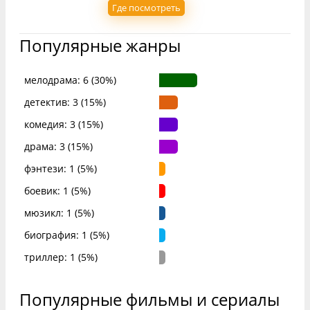
Где посмотреть
Популярные жанры
мелодрама: 6 (30%)
детектив: 3 (15%)
комедия: 3 (15%)
драма: 3 (15%)
фэнтези: 1 (5%)
боевик: 1 (5%)
мюзикл: 1 (5%)
биография: 1 (5%)
триллер: 1 (5%)
Популярные фильмы и сериалы