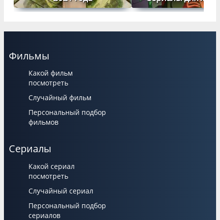
Фильмы
Какой фильм
посмотреть
Случайный фильм
Персональный подбор
фильмов
Сериалы
Какой сериал
посмотреть
Случайный сериал
Персональный подбор
сериалов