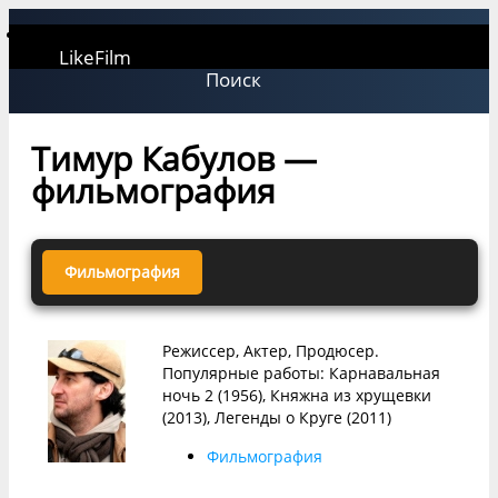
LikeFilm
Поиск
Тимур Кабулов —
фильмография
Фильмография
Режиссер, Актер, Продюсер.
Популярные работы: Карнавальная
ночь 2 (1956), Княжна из хрущевки
(2013), Легенды о Круге (2011)
Фильмография