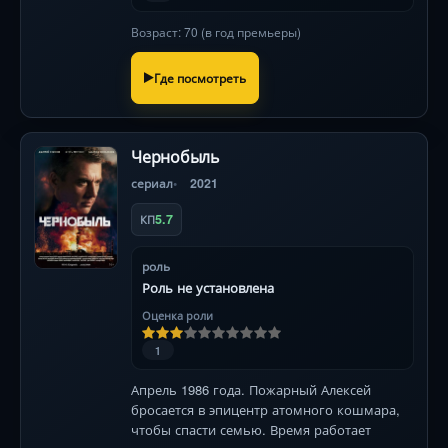
Возраст: 70 (в год премьеры)
Где посмотреть
Чернобыль
сериал
2021
5.7
КП
роль
Роль не установлена
Оценка роли
1
Апрель 1986 года. Пожарный Алексей
бросается в эпицентр атомного кошмара,
чтобы спасти семью. Время работает