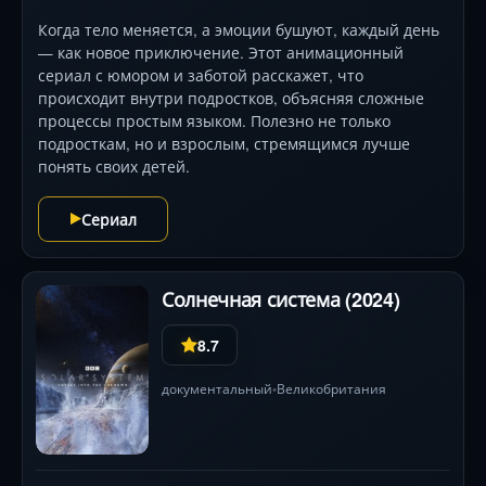
Когда тело меняется, а эмоции бушуют, каждый день
— как новое приключение. Этот анимационный
сериал с юмором и заботой расскажет, что
происходит внутри подростков, объясняя сложные
процессы простым языком. Полезно не только
подросткам, но и взрослым, стремящимся лучше
понять своих детей.
Сериал
Солнечная система (2024)
8.7
документальный
Великобритания
•