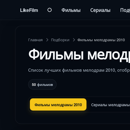
LikeFilm
Фильмы
Сериалы
Под
Главная
Подборки
Фильмы мелодрамы 2010
Фильмы мелод
Список лучших фильмов мелодрам 2010, отобр
50
фильмов
Фильмы мелодрамы 2010
Сериалы мелодрамы