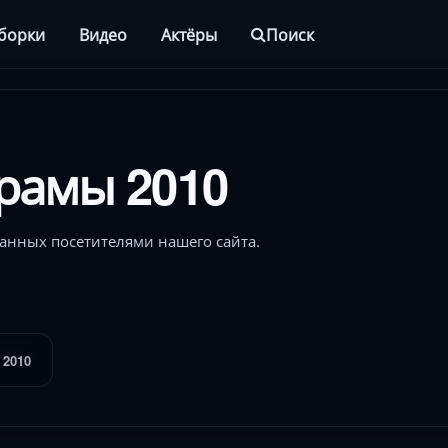
борки
Видео
Актёры
Поиск
рамы 2010
анных посетителями нашего сайта.
 2010