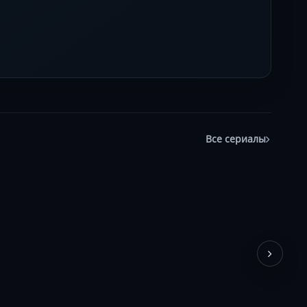
Все сериалы