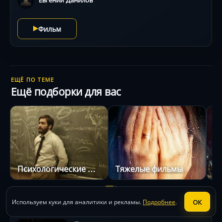
Фильм
ЕЩЁ ПО ТЕМЕ
Ещё подборки для вас
Психологические фильмы
Тяжелые фильмы
ОК
Используем куки для аналитики и рекламы.
Подробнее
.