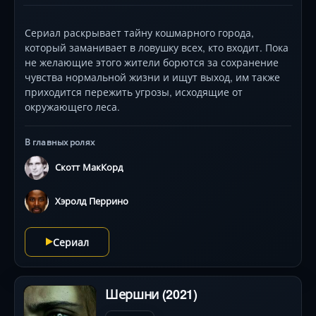
Сериал раскрывает тайну кошмарного города,
который заманивает в ловушку всех, кто входит. Пока
не желающие этого жители борются за сохранение
чувства нормальной жизни и ищут выход, им также
приходится пережить угрозы, исходящие от
окружающего леса.
В главных ролях
Скотт МакКорд
Хэролд Перрино
Сериал
Шершни (2021)