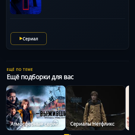
Сериал
ЕЩЁ ПО ТЕМЕ
Ещё подборки для вас
Атмосферные сериалы
Сериалы Нетфликс