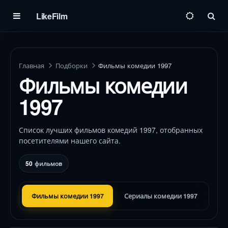
LikeFilm
Пои
Главная
Подборки
Фильмы комедии 1997
Фильмы комедии
1997
Список лучших фильмов комедий 1997, отобранных
посетителями нашего сайта.
50
фильмов
Фильмы комедии 1997
Сериалы комедии 1997