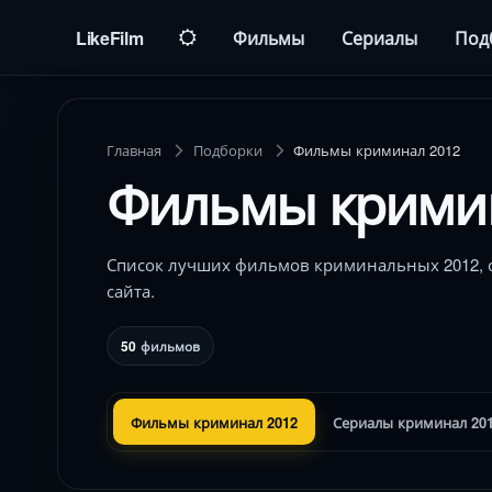
LikeFilm
Фильмы
Сериалы
Под
Главная
Подборки
Фильмы криминал 2012
Фильмы кримин
Список лучших фильмов криминальных 2012, 
сайта.
50
фильмов
Фильмы криминал 2012
Сериалы криминал 20