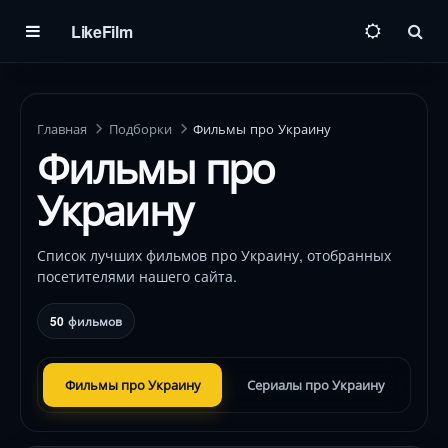
LikeFilm
Пои
Главная
Подборки
Фильмы про Украину
Фильмы про
Украину
Список лучших фильмов про Украину, отобранных
посетителями нашего сайта.
50
фильмов
Фильмы про Украину
Сериалы про Украину