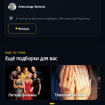
Александр Вилков
2 голоса за фильм в подборке «Фильмы про Украину»
Фильм
ЕЩЁ ПО ТЕМЕ
Ещё подборки для вас
Легкие фильмы
Тяжелые фильмы