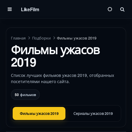
LikeFilm
Пои
Главная
Подборки
Фильмы ужасов 2019
Фильмы ужасов
2019
Список лучших фильмов ужасов 2019, отобранных
посетителями нашего сайта.
50
фильмов
Фильмы ужасов 2019
Сериалы ужасов 2019