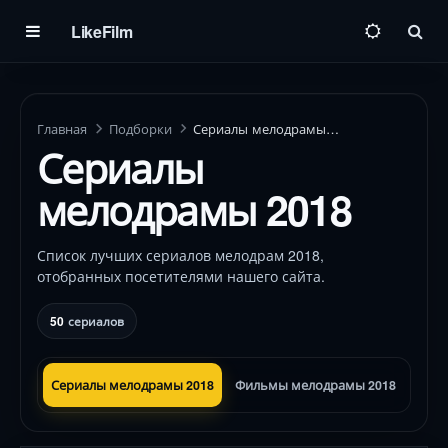
LikeFilm
Пои
Главная
Подборки
Сериалы мелодрамы 2018
Сериалы
мелодрамы 2018
Список лучших сериалов мелодрам 2018,
отобранных посетителями нашего сайта.
50
сериалов
Сериалы мелодрамы 2018
Фильмы мелодрамы 2018