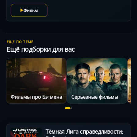
Фильм
ЕЩЁ ПО ТЕМЕ
Ещё подборки для вас
Фильмы про Бэтмена
Серьезные фильмы
Тёмная Лига справедливости: