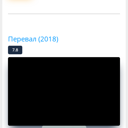
Перевал (2018)
7.8