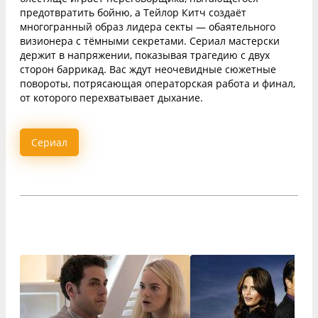
предотвратить бойню, а Тейлор Китч создаёт
многогранный образ лидера секты — обаятельного
визионера с тёмными секретами. Сериал мастерски
держит в напряжении, показывая трагедию с двух
сторон баррикад. Вас ждут неочевидные сюжетные
повороты, потрясающая операторская работа и финал,
от которого перехватывает дыхание.
Сериал